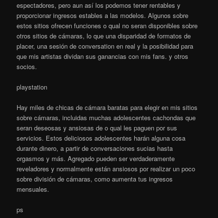
espectadores, pero aun así los podemos tener rentables y
proporcionar ingresos estables a las modelos. Algunos sobre
estos sitios ofrecen funciones o qual no seran disponibles sobre
otros sitios de cámaras, lo que una disparidad de formatos de
placer, una sesión de conversation en real y la posibilidad para
que mis artistas dividan sus ganancias con mis fans. y otros
socios.
playstation
Hay miles de chicas de cámara baratas para elegir en mis sitios
sobre cámaras, incluidas muchas adolescentes cachondas que
seran deseosas y ansiosas de o qual les paguen por sus
servicios. Estos deliciosos adolescentes harán alguna cosa
durante dinero, a partir de conversaciones sucias hasta
orgasmos y más. Agregado pueden ser verdaderamente
reveladores y normalmente están ansiosos por realizar un poco
sobre división de cámaras, como aumenta tus ingresos
mensuales.
ps