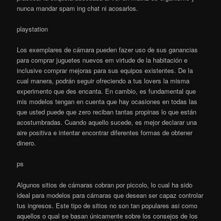
nunca mandar spam ing chat ni acosarlos.
playstation
Los exemplares de cámara pueden fazer uso de sus ganancias
para comprar juguetes nuevos em virtude de la habitación e
inclusive comprar mejoras para sus equipos existentes. De la
cual manera, podrán seguir ofreciendo a tus lovers la misma
experimento que des encanta. En cambio, es fundamental que
mis modelos tengan en cuenta que hay ocasiones en todas las
que usted puede que zero reciban tantas propinas lo que están
acostumbradas. Cuando aquello sucede, es mejor declarar una
aire positiva e intentar encontrar diferentes formas de obtener
dinero.
ps
Algunos sitios de cámaras cobran por piccolo, lo cual ha sido
ideal para modelos para cámaras que desean ser capaz controlar
tus ingresos. Este tipo de sitios no son tan populares asi como
aquellos o qual se basan únicamente sobre los consejos de los