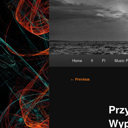
Main
Home
fi
FI
Music 
menu
Post
←
Previous
navigation
Prz
Wyp