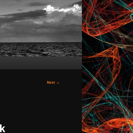
Next
→
k