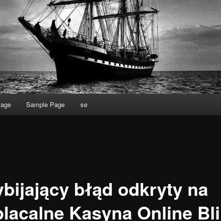
Page
Sample Page
se
ybijający błąd odkryty na
lacalne Kasyna Online Bli