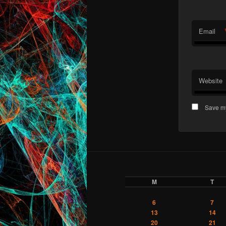
Email
Website
Save my
M
T
6
7
13
14
20
21