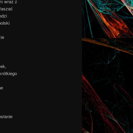
em wraz z
głaszać
odzi
olski
zie
.
wek,
krótkiego
ne
ostanie