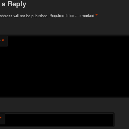
 a Reply
*
address will not be published.
Required fields are marked
*
t
*