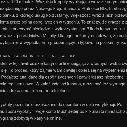
oprzez 120 minutek. Wszelkie kłopoty wynikające wraz z korzystani
arządzanego przez Naszego kraju Standard Płatności Blik, trzeba z
 do banku, z którego usług korzystamy. Większość wraz z nich przew
ienta przez pełną dobę, tydzień w tygodniu. To znaczy, że gracze z p
łatnie przesyłać pieniądze z wykorzystaniem Blik do kasyn on-line
ąc wraz z pośrednictwa Mifinity. Dlatego możemy oczekiwać, że będ
 wyłącznie w wypadku firm prosperujących typowo na polskim rynku
ACALNE KASYNA ONLINE BLIK, NP. „KARIERA”
ałeś w tej chwili polskie kasyno online sięgając z własnych wskazó
j się. To proces, który zajmie wam chwilę i opiera się na wypełnieniu 
. Podajesz tutaj dane dla osób fizycznych i zatwierdzasz niezbędne
enia regulaminowe. W zależności od kasyna, może być też wymaga
nie adresu email lub numeru telefonu.
ypłaty pozostanie przekazane do operatora w celu weryfikacji. Po
iu sporu wypłaty, Twoje konto MuchBetter po kilkunastu minutach z
ygraną zdobytą w kasynie online.