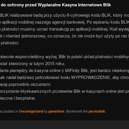
 do ochrony przed Wyplacalne Kasyna Internetowe Blik
 BLIK realizowane będą przy użyciu 6-cyfrowego kodu BLIK, który 
 aplikacji mobilnej naszego agencji bankowej. Po wpisaniu kodu BLI
 płatności musimy uznać transakcję po aplikacji mobilnej. Kod wydaj
ak i również jednorazowy, co oznacza, że nie może być użyty po raz 
płatności.
obecnie wspomnieliśmy wyżej, Blik to polski układ płatności mobilny
stał stworzony w lutym 2015 roku.
lanie pieniędzy do kasyna online z MiFinity Blik, jest bardzo niesko
ak nadal będziesz potrzebować kodu WYPROWADZENIE, aby chro
kację poprzednio oszustami.
rzystanie błyskawicznych przelewów Blik w kasynach online jest pr
ieczne i bezpłatne.
as posted in
Uncategorized
by
goestinov
. Bookmark the
permalink
.