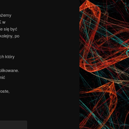
możemy
K w
e się być
kolejny, po
ch który
mplikowane.
nić
oste,