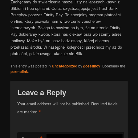
Zachęcamy do stwierdzenia naszej listy najlepszych kasyn z
Blikiem i free spinami. Coraz częstszą opcją jest Fast Bank
Przepływ poprzez Trinity Pay. To specjalny program płatności
on-line, który pozwala nam w tworzenie voucherów
internetowych. Polega to bowiem na tym, że na stronie Trinity
Pay dobieramy kwotę, która nas ciekawi oraz wpiszemy adres
mailowy. Może być on nasz bądź osoby, której chcemy
przekazać środki. W następnej kolejności przechodzimy aż do
płatności, gdzie uwaga, ukazuje się Blik.
This entry was posted in
Uncategorized
by
goestinov
. Bookmark the
permalink
.
Leave a Reply
Your email address will not be published.
Required fields
*
are marked