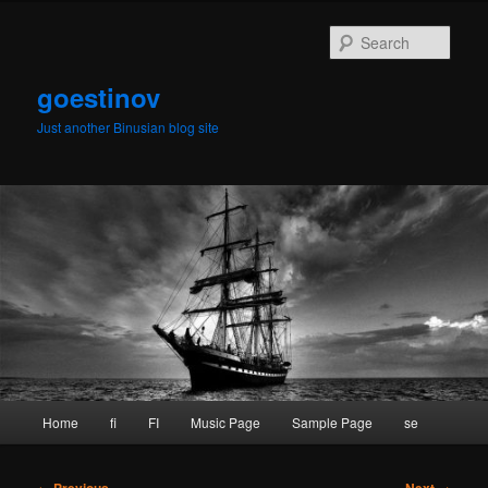
Skip
to
Sear
primary
content
goestinov
Just another Binusian blog site
Main
Home
fi
FI
Music Page
Sample Page
se
menu
Post
←
Previous
Next
→