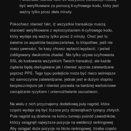
być weryfikowane za pomocą 6-cyfrowego kodu, który jest
ważny tylko przez dwie minuty.
Pokochasz również fakt, iż wszystkie transakcje muszą
stanowić weryfikowane z wykorzystaniem 6-cyfrowego kodu,
który wydaje się ważny tylko przez 2 minuty. Choć jest to
świetne ze aspektów bezpieczeństwa, to kłopotliwe, jeśli nie
masz pewności, ile kasy chcesz wpłacić/wypłacić, i jesteś
zobligowany dwukrotnie zbadać. Nie tylko używa szyfrowania
SSL do kodowania wszystkich Twoich transakcji, ale każde
żądania będą obsługiwane jak i również ręcznie zatwierdzane
poprzez PPS. Tego typu podejście może być nieco wolniejsze
niż samoczynne zatwierdzanie, jednak jest w dużym stopniu
bezpieczniejsze jak i również pozwala na bardziej wartościowe
zarządzanie ryzykiem i uniemożliwianie oszustwom.
Na wielu z nich przyznajemy dodatkową pulę nagród, która
często wydaje się być liczona przy dziesiątkach tysięcy złotych.
Pule nagród są dzielone na końcu turnieju pośród zawodników,
którzy osiągnęli najwyższe pozycje na ewidencji rankingowej.
Aby osiągać duże pozycje na liście rankingowej, trzeba często