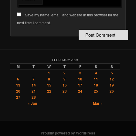
Save my name, email, and website in this browser for the
next time I comment.
FEBRUARY 2023
M
T
W
T
F
S
S
1
2
3
4
5
6
7
8
9
10
11
12
13
14
15
16
17
18
19
20
21
22
23
24
25
26
27
28
« Jan
Mar »
Proudly powered by WordPress